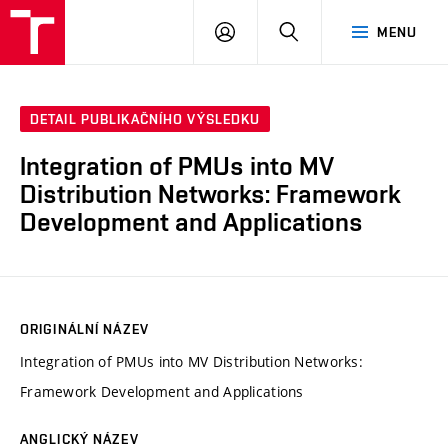
VUT
PŘIHLÁSIT
HLEDAT
MENU
SE
DETAIL PUBLIKAČNÍHO VÝSLEDKU
Integration of PMUs into MV
Distribution Networks: Framework
Development and Applications
ORIGINÁLNÍ NÁZEV
Integration of PMUs into MV Distribution Networks:
Framework Development and Applications
ANGLICKÝ NÁZEV