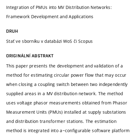
Integration of PMUs into MV Distribution Networks:
Framework Development and Applications
DRUH
Stať ve sborníku v databázi WoS či Scopus
ORIGINÁLNÍ ABSTRAKT
This paper presents the development and validation of a
method for estimating circular power flow that may occur
when closing a coupling switch between two independently
supplied areas in a MV distribution network. The method
uses voltage phasor measurements obtained from Phasor
Measurement Units (PMUs) installed at supply substations
and distribution transformer stations. The estimation
method is integrated into a~configurable software platform