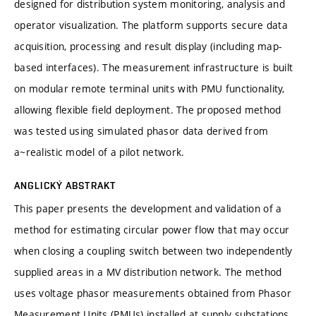
designed for distribution system monitoring, analysis and
operator visualization. The platform supports secure data
acquisition, processing and result display (including map-
based interfaces). The measurement infrastructure is built
on modular remote terminal units with PMU functionality,
allowing flexible field deployment. The proposed method
was tested using simulated phasor data derived from
a~realistic model of a pilot network.
ANGLICKÝ ABSTRAKT
This paper presents the development and validation of a
method for estimating circular power flow that may occur
when closing a coupling switch between two independently
supplied areas in a MV distribution network. The method
uses voltage phasor measurements obtained from Phasor
Measurement Units (PMUs) installed at supply substations