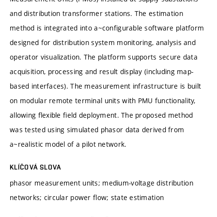
and distribution transformer stations. The estimation
method is integrated into a~configurable software platform
designed for distribution system monitoring, analysis and
operator visualization. The platform supports secure data
acquisition, processing and result display (including map-
based interfaces). The measurement infrastructure is built
on modular remote terminal units with PMU functionality,
allowing flexible field deployment. The proposed method
was tested using simulated phasor data derived from
a~realistic model of a pilot network.
KLÍČOVÁ SLOVA
phasor measurement units; medium-voltage distribution
networks; circular power flow; state estimation