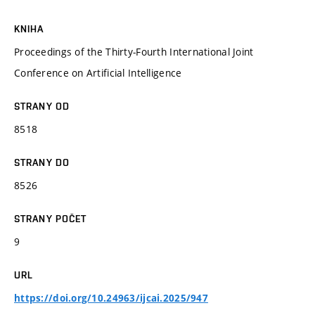
KNIHA
Proceedings of the Thirty-Fourth International Joint
Conference on Artificial Intelligence
STRANY OD
8518
STRANY DO
8526
STRANY POČET
9
URL
https://doi.org/10.24963/ijcai.2025/947