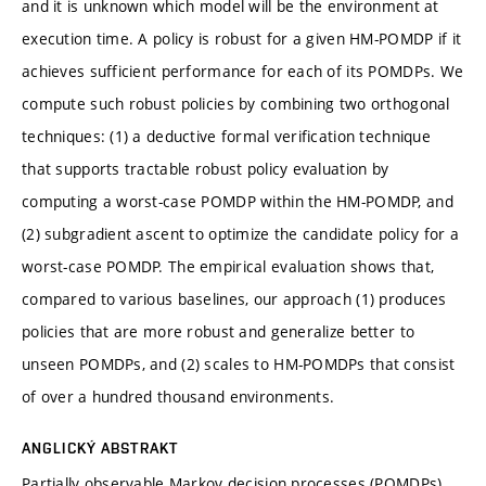
and it is unknown which model will be the environment at
execution time. A policy is robust for a given HM-POMDP if it
achieves sufficient performance for each of its POMDPs. We
compute such robust policies by combining two orthogonal
techniques: (1) a deductive formal verification technique
that supports tractable robust policy evaluation by
computing a worst-case POMDP within the HM-POMDP, and
(2) subgradient ascent to optimize the candidate policy for a
worst-case POMDP. The empirical evaluation shows that,
compared to various baselines, our approach (1) produces
policies that are more robust and generalize better to
unseen POMDPs, and (2) scales to HM-POMDPs that consist
of over a hundred thousand environments.
ANGLICKÝ ABSTRAKT
Partially observable Markov decision processes (POMDPs)