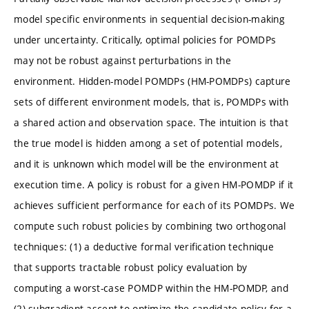
model specific environments in sequential decision-making
under uncertainty. Critically, optimal policies for POMDPs
may not be robust against perturbations in the
environment. Hidden-model POMDPs (HM-POMDPs) capture
sets of different environment models, that is, POMDPs with
a shared action and observation space. The intuition is that
the true model is hidden among a set of potential models,
and it is unknown which model will be the environment at
execution time. A policy is robust for a given HM-POMDP if it
achieves sufficient performance for each of its POMDPs. We
compute such robust policies by combining two orthogonal
techniques: (1) a deductive formal verification technique
that supports tractable robust policy evaluation by
computing a worst-case POMDP within the HM-POMDP, and
(2) subgradient ascent to optimize the candidate policy for a