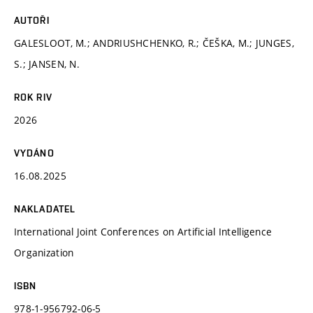
AUTOŘI
GALESLOOT, M.; ANDRIUSHCHENKO, R.; ČEŠKA, M.; JUNGES,
S.; JANSEN, N.
ROK RIV
2026
VYDÁNO
16.08.2025
NAKLADATEL
International Joint Conferences on Artificial Intelligence
Organization
ISBN
978-1-956792-06-5