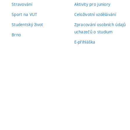
Stravování
Aktivity pro juniory
Sport na VUT
Celoživotní vzdělávání
Studentský život
Zpracování osobních údajů
uchazečů o studium
Brno
E-přihláška