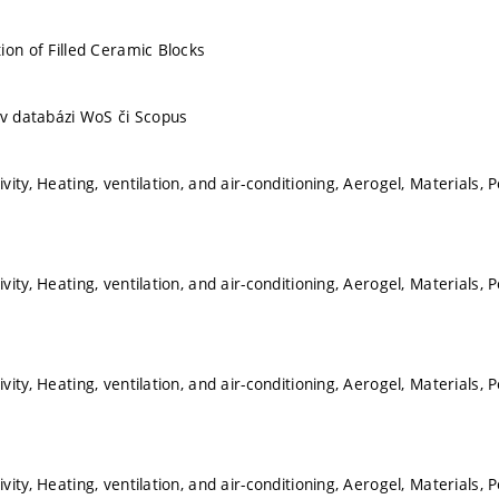
ion of Filled Ceramic Blocks
 v databázi WoS či Scopus
ity, Heating, ventilation, and air-conditioning, Aerogel, Materials, 
ity, Heating, ventilation, and air-conditioning, Aerogel, Materials, 
ity, Heating, ventilation, and air-conditioning, Aerogel, Materials, 
ity, Heating, ventilation, and air-conditioning, Aerogel, Materials, 