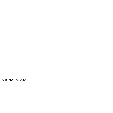
CS ICNAAM 2021