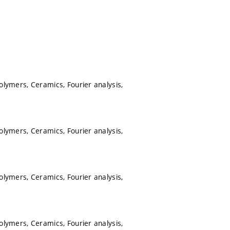
Polymers, Ceramics, Fourier analysis,
Polymers, Ceramics, Fourier analysis,
Polymers, Ceramics, Fourier analysis,
Polymers, Ceramics, Fourier analysis,