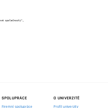
SPOLUPRÁCE
O UNIVERZITĚ
Firemní spolupráce
Profil univerzity