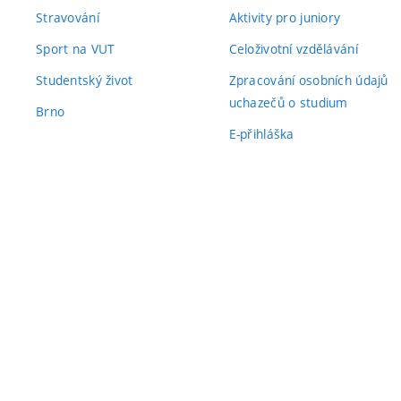
Stravování
Aktivity pro juniory
Sport na VUT
Celoživotní vzdělávání
Studentský život
Zpracování osobních údajů
uchazečů o studium
Brno
E-přihláška