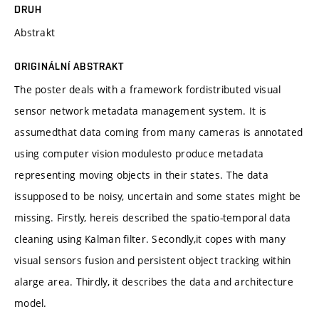
DRUH
Abstrakt
ORIGINÁLNÍ ABSTRAKT
The poster deals with a framework fordistributed visual
sensor network metadata management system. It is
assumedthat data coming from many cameras is annotated
using computer vision modulesto produce metadata
representing moving objects in their states. The data
issupposed to be noisy, uncertain and some states might be
missing. Firstly, hereis described the spatio-temporal data
cleaning using Kalman filter. Secondly,it copes with many
visual sensors fusion and persistent object tracking within
alarge area. Thirdly, it describes the data and architecture
model.