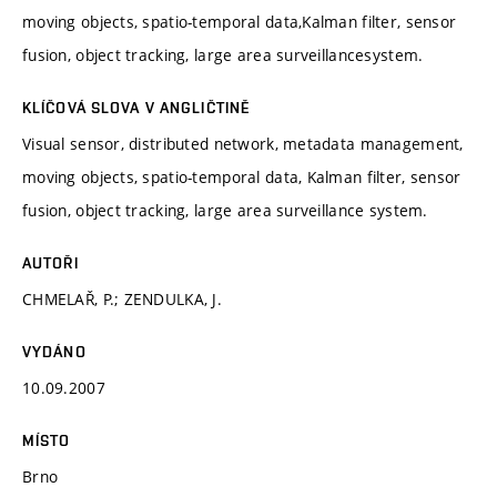
moving objects, spatio-temporal data,Kalman filter, sensor
fusion, object tracking, large area surveillancesystem.
KLÍČOVÁ SLOVA V ANGLIČTINĚ
Visual sensor, distributed network, metadata management,
moving objects, spatio-temporal data, Kalman filter, sensor
fusion, object tracking, large area surveillance system.
AUTOŘI
CHMELAŘ, P.; ZENDULKA, J.
VYDÁNO
10.09.2007
MÍSTO
Brno