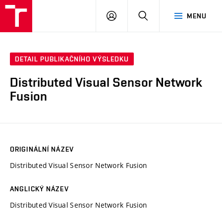
VUT
PŘIHLÁSIT
HLEDAT
MENU
SE
DETAIL PUBLIKAČNÍHO VÝSLEDKU
Distributed Visual Sensor Network
Fusion
ORIGINÁLNÍ NÁZEV
Distributed Visual Sensor Network Fusion
ANGLICKÝ NÁZEV
Distributed Visual Sensor Network Fusion