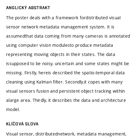
ANGLICKÝ ABSTRAKT
The poster deals with a framework fordistributed visual
sensor network metadata management system. It is
assumedthat data coming from many cameras is annotated
using computer vision modulesto produce metadata
representing moving objects in their states. The data
issupposed to be noisy, uncertain and some states might be
missing. Firstly, hereis described the spatio-temporal data
cleaning using Kalman filter. Secondly,it copes with many
visual sensors fusion and persistent object tracking within
alarge area. Thirdly, it describes the data and architecture
model.
KLÍČOVÁ SLOVA
Visual sensor, distributednetwork, metadata management,