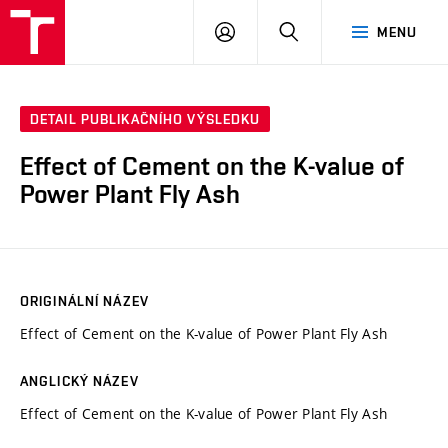
VUT
PŘIHLÁSIT
HLEDAT
MENU
SE
DETAIL PUBLIKAČNÍHO VÝSLEDKU
Effect of Cement on the K-value of
Power Plant Fly Ash
ORIGINÁLNÍ NÁZEV
Effect of Cement on the K-value of Power Plant Fly Ash
ANGLICKÝ NÁZEV
Effect of Cement on the K-value of Power Plant Fly Ash