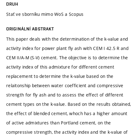
DRUH
Stať ve sborníku mimo WoS a Scopus
ORIGINÁLNÍ ABSTRAKT
This paper deals with the determination of the k-value and
activity index for power plant fly ash with CEM I 42.5 R and
CEM II/A-M (S-V) cement. The objective is to determine the
activity index of this admixture for different cement
replacement to determine the k-value based on the
relaitonship between water coefficient and compressive
strength for fly ash and to assess the effect of different
cement types on the k-value. Based on the results obtained,
the effect of blended cement, whoch has a higher amount
of active admixtures than Portland cement, on the
compressive strength, the activity index and the k-value of