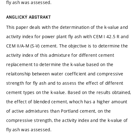
fly ash was assessed.
ANGLICKÝ ABSTRAKT
This paper deals with the determination of the k-value and
activity index for power plant fly ash with CEM I 42.5 R and
CEM II/A-M (S-V) cement. The objective is to determine the
activity index of this admixture for different cement
replacement to determine the k-value based on the
relaitonship between water coefficient and compressive
strength for fly ash and to assess the effect of different
cement types on the k-value. Based on the results obtained,
the effect of blended cement, whoch has a higher amount
of active admixtures than Portland cement, on the
compressive strength, the activity index and the k-value of
fly ash was assessed.