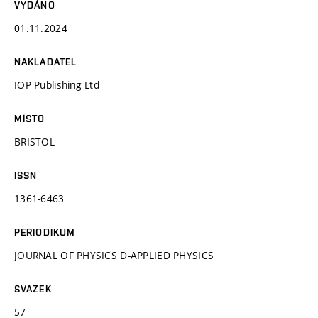
VYDÁNO
01.11.2024
NAKLADATEL
IOP Publishing Ltd
MÍSTO
BRISTOL
ISSN
1361-6463
PERIODIKUM
JOURNAL OF PHYSICS D-APPLIED PHYSICS
SVAZEK
57