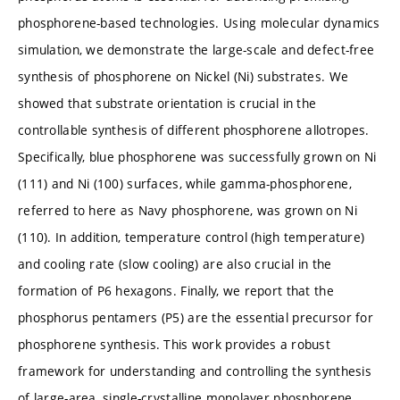
phosphorene-based technologies. Using molecular dynamics
simulation, we demonstrate the large-scale and defect-free
synthesis of phosphorene on Nickel (Ni) substrates. We
showed that substrate orientation is crucial in the
controllable synthesis of different phosphorene allotropes.
Specifically, blue phosphorene was successfully grown on Ni
(111) and Ni (100) surfaces, while gamma-phosphorene,
referred to here as Navy phosphorene, was grown on Ni
(110). In addition, temperature control (high temperature)
and cooling rate (slow cooling) are also crucial in the
formation of P6 hexagons. Finally, we report that the
phosphorus pentamers (P5) are the essential precursor for
phosphorene synthesis. This work provides a robust
framework for understanding and controlling the synthesis
of large-area, single-crystalline monolayer phosphorene.