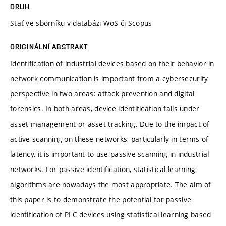
DRUH
Stať ve sborníku v databázi WoS či Scopus
ORIGINÁLNÍ ABSTRAKT
Identification of industrial devices based on their behavior in
network communication is important from a cybersecurity
perspective in two areas: attack prevention and digital
forensics. In both areas, device identification falls under
asset management or asset tracking. Due to the impact of
active scanning on these networks, particularly in terms of
latency, it is important to use passive scanning in industrial
networks. For passive identification, statistical learning
algorithms are nowadays the most appropriate. The aim of
this paper is to demonstrate the potential for passive
identification of PLC devices using statistical learning based