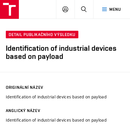
VUT
PŘIHLÁSIT
HLEDAT
MENU
SE
DETAIL PUBLIKAČNÍHO VÝSLEDKU
Identification of industrial devices
based on payload
ORIGINÁLNÍ NÁZEV
Identification of industrial devices based on payload
ANGLICKÝ NÁZEV
Identification of industrial devices based on payload