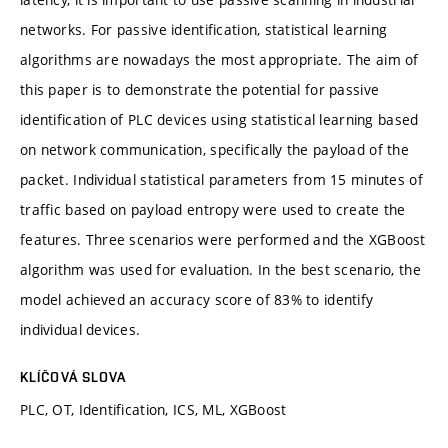
networks. For passive identification, statistical learning
algorithms are nowadays the most appropriate. The aim of
this paper is to demonstrate the potential for passive
identification of PLC devices using statistical learning based
on network communication, specifically the payload of the
packet. Individual statistical parameters from 15 minutes of
traffic based on payload entropy were used to create the
features. Three scenarios were performed and the XGBoost
algorithm was used for evaluation. In the best scenario, the
model achieved an accuracy score of 83% to identify
individual devices.
KLÍČOVÁ SLOVA
PLC, OT, Identification, ICS, ML, XGBoost