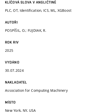
KLÍČOVÁ SLOVA V ANGLIČTINĚ
PLC, OT, Identification, ICS, ML, XGBoost
AUTOŘI
POSPÍŠIL, O.; FUJDIAK, R.
ROK RIV
2025
VYDÁNO
30.07.2024
NAKLADATEL
Association for Computing Machinery
MÍSTO
New York, NY, USA