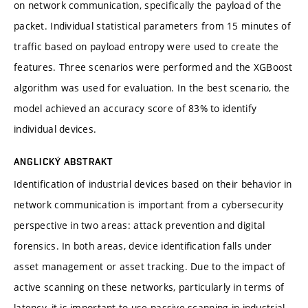
on network communication, specifically the payload of the
packet. Individual statistical parameters from 15 minutes of
traffic based on payload entropy were used to create the
features. Three scenarios were performed and the XGBoost
algorithm was used for evaluation. In the best scenario, the
model achieved an accuracy score of 83% to identify
individual devices.
ANGLICKÝ ABSTRAKT
Identification of industrial devices based on their behavior in
network communication is important from a cybersecurity
perspective in two areas: attack prevention and digital
forensics. In both areas, device identification falls under
asset management or asset tracking. Due to the impact of
active scanning on these networks, particularly in terms of
latency, it is important to use passive scanning in industrial