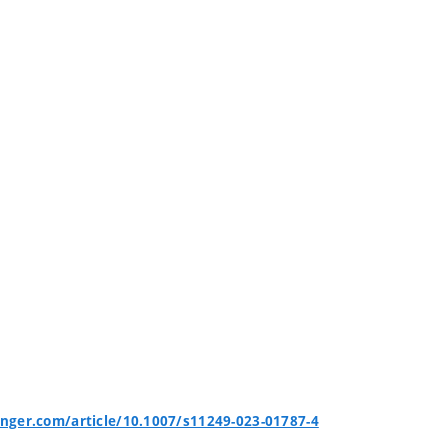
ringer.com/article/10.1007/s11249-023-01787-4