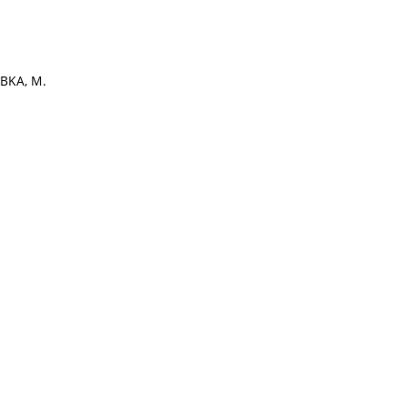
RBKA, M.