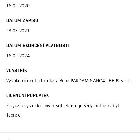
16.09.2020
DATUM ZÁPISU
23.03.2021
DATUM SKONČENÍ PLATNOSTI
16.09.2024
VLASTNÍK
Vysoké učení technické v Brně PARDAM NANO4FIBERS s.r.o.
LICENČNÍ POPLATEK
K využití výsledku jiným subjektem je vždy nutné nabytí
licence