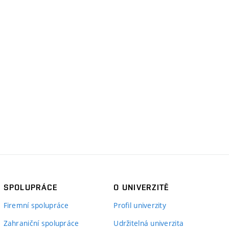
SPOLUPRÁCE
O UNIVERZITĚ
Firemní spolupráce
Profil univerzity
Zahraniční spolupráce
Udržitelná univerzita