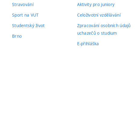
Stravování
Aktivity pro juniory
Sport na VUT
Celoživotní vzdělávání
Studentský život
Zpracování osobních údajů
uchazečů o studium
Brno
E-přihláška