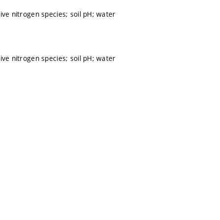
ive nitrogen species; soil pH; water
ive nitrogen species; soil pH; water