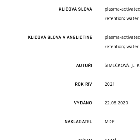
plasma-activated 
KLÍČOVÁ SLOVA
retention; water
plasma-activated 
KLÍČOVÁ SLOVA V ANGLIČTINĚ
retention; water
ŠIMEČKOVÁ, J.; K
AUTOŘI
2021
ROK RIV
22.08.2020
VYDÁNO
MDPI
NAKLADATEL