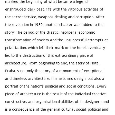
marked the beginning of what became a legend-
enshrouded, dark past, rife with the vigorous activities of
the secret service, weapons dealing and corruption. After
the revolution in 1989, another chapter was added to the
story. The period of the drastic, neoliberal economic
transformation of society and the unsuccessful attempts at
privatization, which left their mark on the hotel, eventually
led to the destruction of this extraordinary piece of
architecture. From beginning to end, the story of Hotel
Praha is not only the story of a monument of exceptional
and timeless architecture, fine arts and design, but also a
portrait of the nation’s political and social conditions. Every
piece of architecture is the result of the individual creative,
constructive, and organizational abilities of its designers and
is a consequence of the general cultural, social, political and