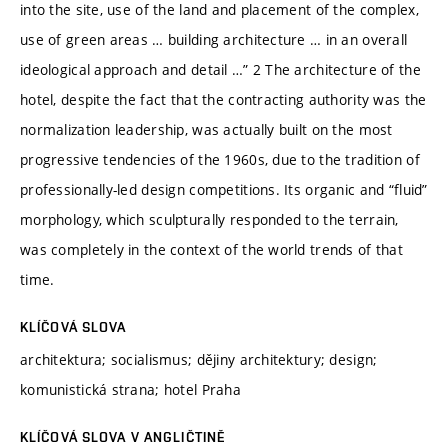
into the site, use of the land and placement of the complex,
use of green areas … building architecture … in an overall
ideological approach and detail …” 2 The architecture of the
hotel, despite the fact that the contracting authority was the
normalization leadership, was actually built on the most
progressive tendencies of the 1960s, due to the tradition of
professionally-led design competitions. Its organic and “fluid”
morphology, which sculpturally responded to the terrain,
was completely in the context of the world trends of that
time.
KLÍČOVÁ SLOVA
architektura; socialismus; dějiny architektury; design;
komunistická strana; hotel Praha
KLÍČOVÁ SLOVA V ANGLIČTINĚ