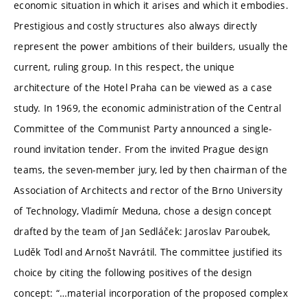
economic situation in which it arises and which it embodies.
Prestigious and costly structures also always directly
represent the power ambitions of their builders, usually the
current, ruling group. In this respect, the unique
architecture of the Hotel Praha can be viewed as a case
study. In 1969, the economic administration of the Central
Committee of the Communist Party announced a single-
round invitation tender. From the invited Prague design
teams, the seven-member jury, led by then chairman of the
Association of Architects and rector of the Brno University
of Technology, Vladimír Meduna, chose a design concept
drafted by the team of Jan Sedláček: Jaroslav Paroubek,
Luděk Todl and Arnošt Navrátil. The committee justified its
choice by citing the following positives of the design
concept: “…material incorporation of the proposed complex