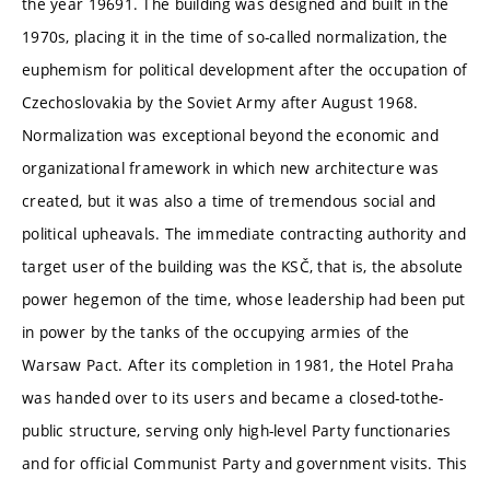
the year 19691. The building was designed and built in the
1970s, placing it in the time of so-called normalization, the
euphemism for political development after the occupation of
Czechoslovakia by the Soviet Army after August 1968.
Normalization was exceptional beyond the economic and
organizational framework in which new architecture was
created, but it was also a time of tremendous social and
political upheavals. The immediate contracting authority and
target user of the building was the KSČ, that is, the absolute
power hegemon of the time, whose leadership had been put
in power by the tanks of the occupying armies of the
Warsaw Pact. After its completion in 1981, the Hotel Praha
was handed over to its users and became a closed-tothe-
public structure, serving only high-level Party functionaries
and for official Communist Party and government visits. This