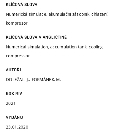
KLÍČOVÁ SLOVA
Numerická simulace, akumulační zásobník, chlazení,
kompresor
KLÍČOVÁ SLOVA V ANGLIČTINĚ
Numerical simulation, accumulation tank, cooling,
compressor
AUTOŘI
DOLEŽAL, J.; FORMÁNEK, M.
ROK RIV
2021
VYDÁNO
23.01.2020