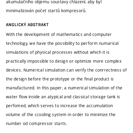
akumulačního objemu soustavy chlazení, aby byl
minimalizován počet startů kompresorů.
ANGLICKÝ ABSTRAKT
With the development of mathematics and computer
technology, we have the possibility to perform numarical
simulations of physical processes without which it is
practically impossible to design or optimize more complex
devices. Numerical simulation can verify the conrrectness of
the design before the prototype or the final product is
manufactured. In this paper, a numerical simulation of the
water flow inside an atypical and classical storage tank is
perfomed, which serves to increase the accumulation
volume of the ccooling system in order to minimize the
number od compressor starts.