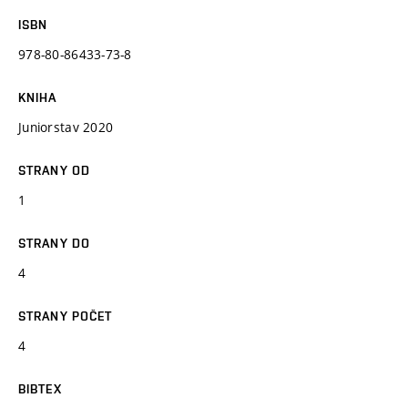
ISBN
978-80-86433-73-8
KNIHA
Juniorstav 2020
STRANY OD
1
STRANY DO
4
STRANY POČET
4
BIBTEX