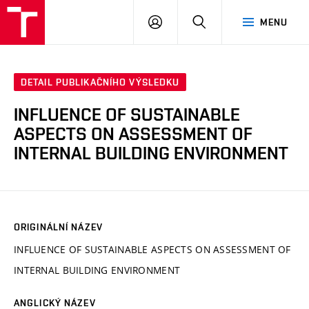
VUT
PŘIHLÁSIT
HLEDAT
MENU
SE
DETAIL PUBLIKAČNÍHO VÝSLEDKU
INFLUENCE OF SUSTAINABLE
ASPECTS ON ASSESSMENT OF
INTERNAL BUILDING ENVIRONMENT
ORIGINÁLNÍ NÁZEV
INFLUENCE OF SUSTAINABLE ASPECTS ON ASSESSMENT OF
INTERNAL BUILDING ENVIRONMENT
ANGLICKÝ NÁZEV