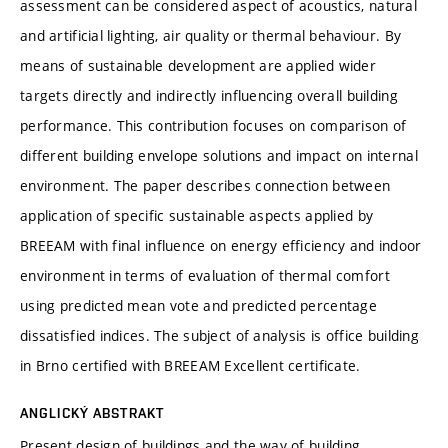
assessment can be considered aspect of acoustics, natural
and artificial lighting, air quality or thermal behaviour. By
means of sustainable development are applied wider
targets directly and indirectly influencing overall building
performance. This contribution focuses on comparison of
different building envelope solutions and impact on internal
environment. The paper describes connection between
application of specific sustainable aspects applied by
BREEAM with final influence on energy efficiency and indoor
environment in terms of evaluation of thermal comfort
using predicted mean vote and predicted percentage
dissatisfied indices. The subject of analysis is office building
in Brno certified with BREEAM Excellent certificate.
ANGLICKÝ ABSTRAKT
Present design of buildings and the way of building