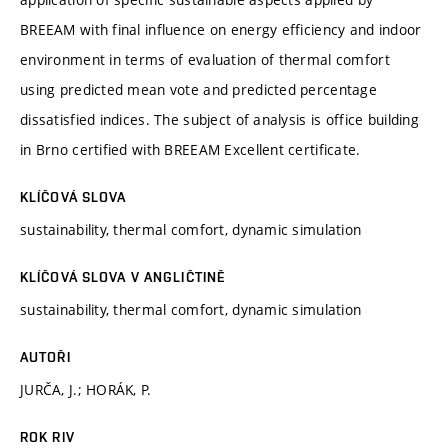
BREEAM with final influence on energy efficiency and indoor
environment in terms of evaluation of thermal comfort
using predicted mean vote and predicted percentage
dissatisfied indices. The subject of analysis is office building
in Brno certified with BREEAM Excellent certificate.
KLÍČOVÁ SLOVA
sustainability, thermal comfort, dynamic simulation
KLÍČOVÁ SLOVA V ANGLIČTINĚ
sustainability, thermal comfort, dynamic simulation
AUTOŘI
JURČA, J.; HORÁK, P.
ROK RIV