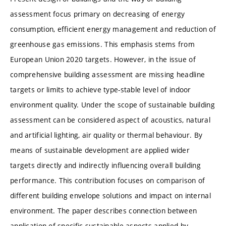
assessment focus primary on decreasing of energy
consumption, efficient energy management and reduction of
greenhouse gas emissions. This emphasis stems from
European Union 2020 targets. However, in the issue of
comprehensive building assessment are missing headline
targets or limits to achieve type-stable level of indoor
environment quality. Under the scope of sustainable building
assessment can be considered aspect of acoustics, natural
and artificial lighting, air quality or thermal behaviour. By
means of sustainable development are applied wider
targets directly and indirectly influencing overall building
performance. This contribution focuses on comparison of
different building envelope solutions and impact on internal
environment. The paper describes connection between
application of specific sustainable aspects applied by