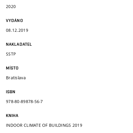
2020
VYDÁNO
08.12.2019
NAKLADATEL
SSTP
MÍSTO
Bratislava
ISBN
978-80-89878-56-7
KNIHA
INDOOR CLIMATE OF BUILDINGS 2019