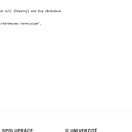
SPOLUPRÁCE
O UNIVERZITĚ