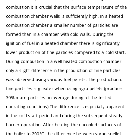
combustion it is crucial that the surface temperature of the
combustion chamber walls is sufficiently high. In a heated
combustion chamber a smaller number of particles are
formed than in a chamber with cold walls. During the
ignition of fuel in a heated chamber there is significantly
lower production of fine particles compared to a cold start.
During combustion in a well heated combustion chamber
only a slight difference in the production of fine particles
was observed using various fuel pellets. The production of
fine particles is greater when using agro-pellets (produce
30% more particles on average during all the tested
operating conditions) The difference is especially apparent
in the cold start period and during the subsequent steady
burner operation. After heating the uncooled surfaces of
the boiler to 200°C, the difference between spruce-pellet