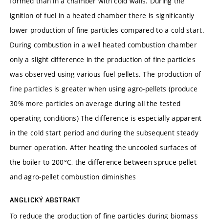
formed than in a chamber with cold walls. During the
ignition of fuel in a heated chamber there is significantly
lower production of fine particles compared to a cold start.
During combustion in a well heated combustion chamber
only a slight difference in the production of fine particles
was observed using various fuel pellets. The production of
fine particles is greater when using agro-pellets (produce
30% more particles on average during all the tested
operating conditions) The difference is especially apparent
in the cold start period and during the subsequent steady
burner operation. After heating the uncooled surfaces of
the boiler to 200°C, the difference between spruce-pellet
and agro-pellet combustion diminishes
ANGLICKÝ ABSTRAKT
To reduce the production of fine particles during biomass