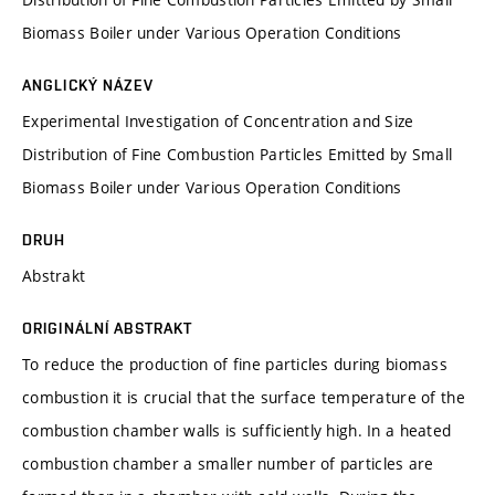
Biomass Boiler under Various Operation Conditions
ANGLICKÝ NÁZEV
Experimental Investigation of Concentration and Size
Distribution of Fine Combustion Particles Emitted by Small
Biomass Boiler under Various Operation Conditions
DRUH
Abstrakt
ORIGINÁLNÍ ABSTRAKT
To reduce the production of fine particles during biomass
combustion it is crucial that the surface temperature of the
combustion chamber walls is sufficiently high. In a heated
combustion chamber a smaller number of particles are