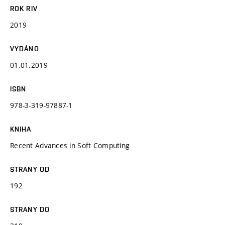
ROK RIV
2019
VYDÁNO
01.01.2019
ISBN
978-3-319-97887-1
KNIHA
Recent Advances in Soft Computing
STRANY OD
192
STRANY DO