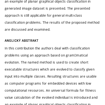
an example of planar graphical objects classification in
generated image dataset is presented. The presented
approach is still applicable for general multi-class
classification problems. The results of the proposed method
are discussed and examined.
ANGLICKÝ ABSTRAKT
In this contribution the authors deal with classification
problems using an approach based on gram￾matical
evolution. The named method is used to create short
executable structures which are evolved to classify given
input into multiple classes. Resulting structures are usable
as computer programs for embedded devices with low
computational resources. An universal formula for fitness
value calculation of the evolved individual is introduced and
an example of planar graphical objects classification in