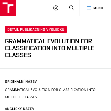
VUT
PŘIHLÁSIT
HLEDAT
MENU
SE
DETAIL PUBLIKAČNÍHO VÝSLEDKU
GRAMMATICAL EVOLUTION FOR
CLASSIFICATION INTO MULTIPLE
CLASSES
ORIGINÁLNÍ NÁZEV
GRAMMATICAL EVOLUTION FOR CLASSIFICATION INTO
MULTIPLE CLASSES
ANGLICKÝ NÁZEV