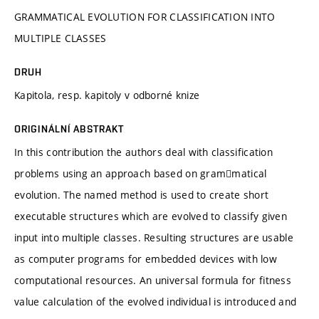
GRAMMATICAL EVOLUTION FOR CLASSIFICATION INTO
MULTIPLE CLASSES
DRUH
Kapitola, resp. kapitoly v odborné knize
ORIGINÁLNÍ ABSTRAKT
In this contribution the authors deal with classification
problems using an approach based on gram￾matical
evolution. The named method is used to create short
executable structures which are evolved to classify given
input into multiple classes. Resulting structures are usable
as computer programs for embedded devices with low
computational resources. An universal formula for fitness
value calculation of the evolved individual is introduced and