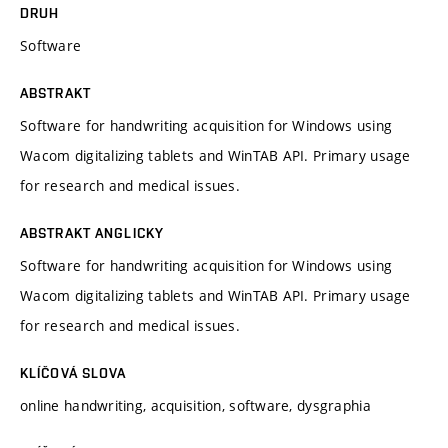
DRUH
Software
ABSTRAKT
Software for handwriting acquisition for Windows using
Wacom digitalizing tablets and WinTAB API. Primary usage
for research and medical issues.
ABSTRAKT ANGLICKY
Software for handwriting acquisition for Windows using
Wacom digitalizing tablets and WinTAB API. Primary usage
for research and medical issues.
KLÍČOVÁ SLOVA
online handwriting, acquisition, software, dysgraphia