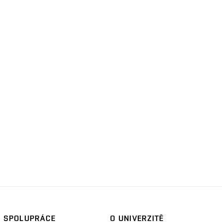
SPOLUPRÁCE
O UNIVERZITĚ