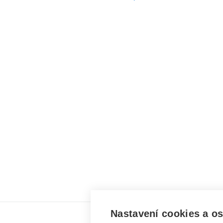
Nastavení cookies a o