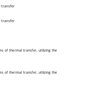
 transfer
 transfer
of thermal transfer, utilizing the
of thermal transfer, utilizing the