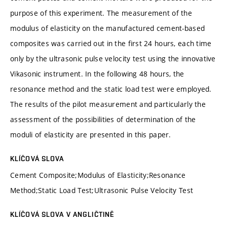
purpose of this experiment. The measurement of the
modulus of elasticity on the manufactured cement-based
composites was carried out in the first 24 hours, each time
only by the ultrasonic pulse velocity test using the innovative
Vikasonic instrument. In the following 48 hours, the
resonance method and the static load test were employed.
The results of the pilot measurement and particularly the
assessment of the possibilities of determination of the
moduli of elasticity are presented in this paper.
KLÍČOVÁ SLOVA
Cement Composite;Modulus of Elasticity;Resonance
Method;Static Load Test;Ultrasonic Pulse Velocity Test
KLÍČOVÁ SLOVA V ANGLIČTINĚ