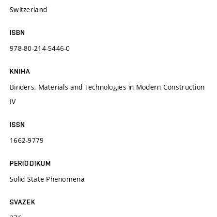
Switzerland
ISBN
978-80-214-5446-0
KNIHA
Binders, Materials and Technologies in Modern Construction
IV
ISSN
1662-9779
PERIODIKUM
Solid State Phenomena
SVAZEK