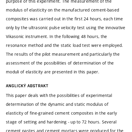
purpose of this experiment. The measurement of the
modulus of elasticity on the manufactured cement-based
composites was carried out in the first 24 hours, each time
only by the ultrasonic pulse velocity test using the innovative
Vikasonic instrument. In the following 48 hours, the
resonance method and the static load test were employed.
The results of the pilot measurement and particularly the
assessment of the possibilities of determination of the
moduli of elasticity are presented in this paper.
ANGLICKÝ ABSTRAKT
This paper deals with the possibilities of experimental
determination of the dynamic and static modulus of
elasticity of fine-grained cement composites in the early
stage of setting and hardening - up to 72 hours. Several
cement pastes and cement mortars were produced for the