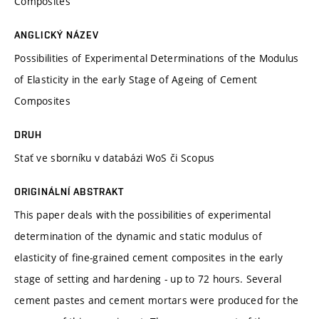
Composites
ANGLICKÝ NÁZEV
Possibilities of Experimental Determinations of the Modulus
of Elasticity in the early Stage of Ageing of Cement
Composites
DRUH
Stať ve sborníku v databázi WoS či Scopus
ORIGINÁLNÍ ABSTRAKT
This paper deals with the possibilities of experimental
determination of the dynamic and static modulus of
elasticity of fine-grained cement composites in the early
stage of setting and hardening - up to 72 hours. Several
cement pastes and cement mortars were produced for the