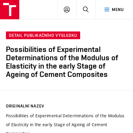
VUT
PŘIHLÁSIT
HLEDAT
MENU
SE
DETAIL PUBLIKAČNÍHO VÝSLEDKU
Possibilities of Experimental
Determinations of the Modulus of
Elasticity in the early Stage of
Ageing of Cement Composites
ORIGINÁLNÍ NÁZEV
Possibilities of Experimental Determinations of the Modulus
of Elasticity in the early Stage of Ageing of Cement