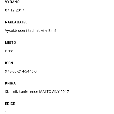
VYDÁNO
07.12.2017
NAKLADATEL
Vysoké učení technické v Brně
MÍSTO
Brno
ISBN
978-80-214-5446-0
KNIHA
Sborník konference MALTOVINY 2017
EDICE
1