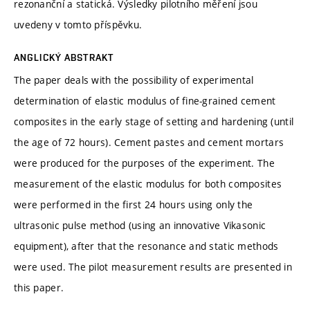
rezonanční a statická. Výsledky pilotního měření jsou
uvedeny v tomto příspěvku.
ANGLICKÝ ABSTRAKT
The paper deals with the possibility of experimental
determination of elastic modulus of fine-grained cement
composites in the early stage of setting and hardening (until
the age of 72 hours). Cement pastes and cement mortars
were produced for the purposes of the experiment. The
measurement of the elastic modulus for both composites
were performed in the first 24 hours using only the
ultrasonic pulse method (using an innovative Vikasonic
equipment), after that the resonance and static methods
were used. The pilot measurement results are presented in
this paper.