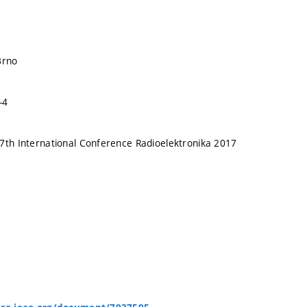
Brno
-4
7th International Conference Radioelektronika 2017