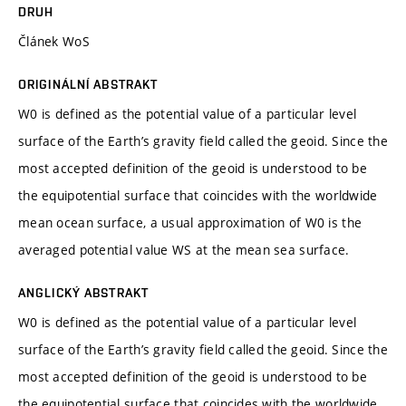
DRUH
Článek WoS
ORIGINÁLNÍ ABSTRAKT
W0 is defined as the potential value of a particular level
surface of the Earth’s gravity field called the geoid. Since the
most accepted definition of the geoid is understood to be
the equipotential surface that coincides with the worldwide
mean ocean surface, a usual approximation of W0 is the
averaged potential value WS at the mean sea surface.
ANGLICKÝ ABSTRAKT
W0 is defined as the potential value of a particular level
surface of the Earth’s gravity field called the geoid. Since the
most accepted definition of the geoid is understood to be
the equipotential surface that coincides with the worldwide