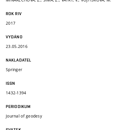
ROK RIV
2017
VYDÁNO
23.05.2016
NAKLADATEL
Springer
ISSN
1432-1394
PERIODIKUM
Journal of geodesy
SVAZEK