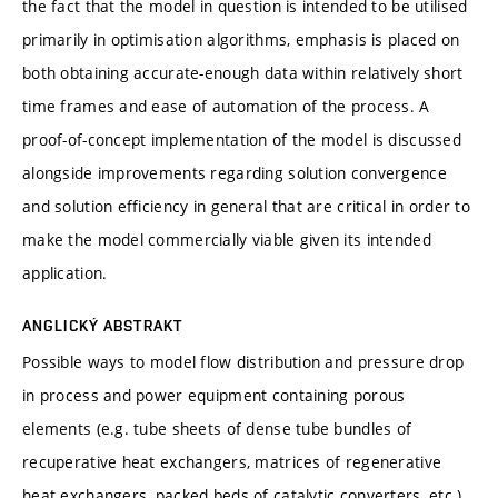
the fact that the model in question is intended to be utilised
primarily in optimisation algorithms, emphasis is placed on
both obtaining accurate-enough data within relatively short
time frames and ease of automation of the process. A
proof-of-concept implementation of the model is discussed
alongside improvements regarding solution convergence
and solution efficiency in general that are critical in order to
make the model commercially viable given its intended
application.
ANGLICKÝ ABSTRAKT
Possible ways to model flow distribution and pressure drop
in process and power equipment containing porous
elements (e.g. tube sheets of dense tube bundles of
recuperative heat exchangers, matrices of regenerative
heat exchangers, packed beds of catalytic converters, etc.)