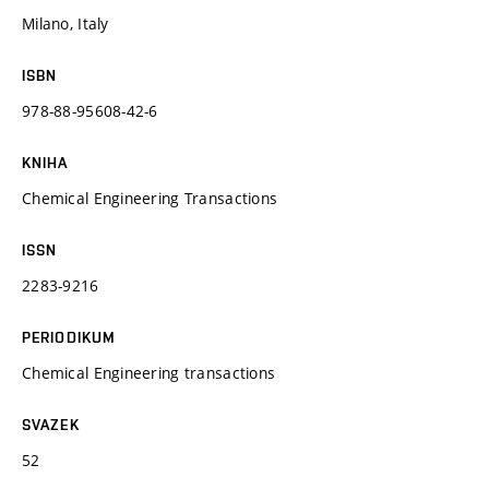
Milano, Italy
ISBN
978-88-95608-42-6
KNIHA
Chemical Engineering Transactions
ISSN
2283-9216
PERIODIKUM
Chemical Engineering transactions
SVAZEK
52