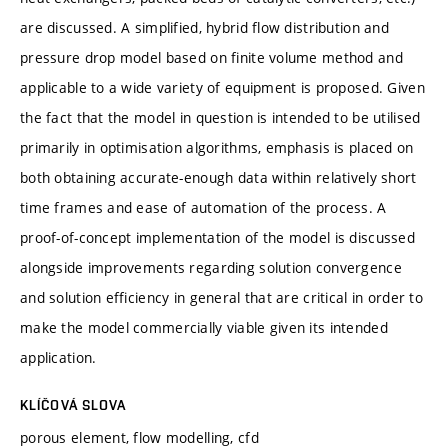
are discussed. A simplified, hybrid flow distribution and
pressure drop model based on finite volume method and
applicable to a wide variety of equipment is proposed. Given
the fact that the model in question is intended to be utilised
primarily in optimisation algorithms, emphasis is placed on
both obtaining accurate-enough data within relatively short
time frames and ease of automation of the process. A
proof-of-concept implementation of the model is discussed
alongside improvements regarding solution convergence
and solution efficiency in general that are critical in order to
make the model commercially viable given its intended
application.
KLÍČOVÁ SLOVA
porous element, flow modelling, cfd