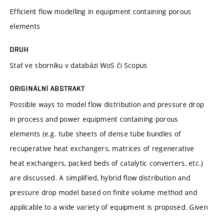
Efficient flow modelling in equipment containing porous
elements
DRUH
Stať ve sborníku v databázi WoS či Scopus
ORIGINÁLNÍ ABSTRAKT
Possible ways to model flow distribution and pressure drop
in process and power equipment containing porous
elements (e.g. tube sheets of dense tube bundles of
recuperative heat exchangers, matrices of regenerative
heat exchangers, packed beds of catalytic converters, etc.)
are discussed. A simplified, hybrid flow distribution and
pressure drop model based on finite volume method and
applicable to a wide variety of equipment is proposed. Given