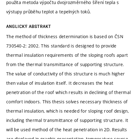
použita metoda výpočtu dvojrozměrného šíření tepla s
výstupy průběhu teplot a tepelných toků.
ANGLICKÝ ABSTRAKT
The method of thickness determination is based on ČSN
730540-2: 2002. This standard is designed to provide
thermal insulation requirements of the sloping roofs apart
from the thermal transmittance of supporting structure.
The value of conductivity of this structure is much higher
then value of insulation itself. It decreases the heat
penetration of the roof which results in declining of thermal
comfort indoors. This thesis solves necessary thickness of
thermal insulation, which is needed for sloping roof design,
including thermal transmittance of supporting structure. It
will be used method of the heat penetration in 2D. Results
are displayed in graphic presentation, temperature course,