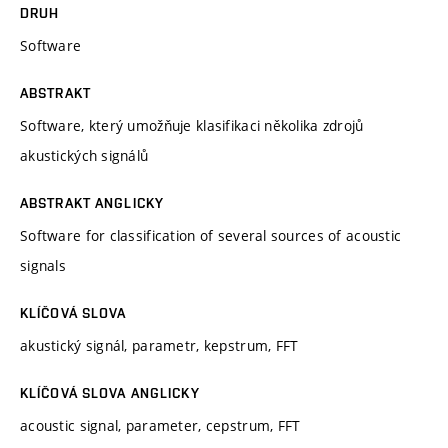
DRUH
Software
ABSTRAKT
Software, který umožňuje klasifikaci několika zdrojů
akustických signálů
ABSTRAKT ANGLICKY
Software for classification of several sources of acoustic
signals
KLÍČOVÁ SLOVA
akustický signál, parametr, kepstrum, FFT
KLÍČOVÁ SLOVA ANGLICKY
acoustic signal, parameter, cepstrum, FFT