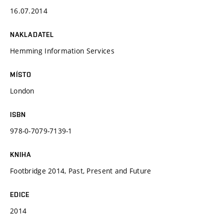
16.07.2014
NAKLADATEL
Hemming Information Services
MÍSTO
London
ISBN
978-0-7079-7139-1
KNIHA
Footbridge 2014, Past, Present and Future
EDICE
2014