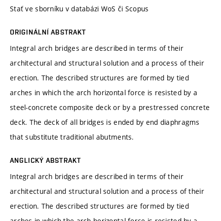
Stať ve sborníku v databázi WoS či Scopus
ORIGINÁLNÍ ABSTRAKT
Integral arch bridges are described in terms of their
architectural and structural solution and a process of their
erection. The described structures are formed by tied
arches in which the arch horizontal force is resisted by a
steel-concrete composite deck or by a prestressed concrete
deck. The deck of all bridges is ended by end diaphragms
that substitute traditional abutments.
ANGLICKÝ ABSTRAKT
Integral arch bridges are described in terms of their
architectural and structural solution and a process of their
erection. The described structures are formed by tied
arches in which the arch horizontal force is resisted by a