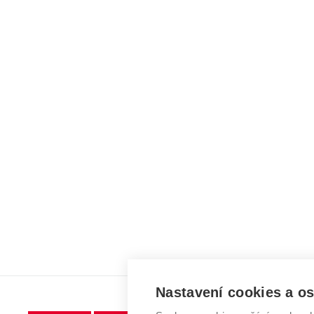
Nastavení cookies a o