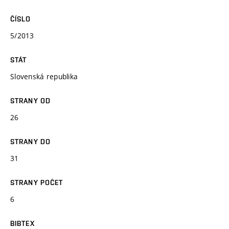
ČÍSLO
5/2013
STÁT
Slovenská republika
STRANY OD
26
STRANY DO
31
STRANY POČET
6
BIBTEX