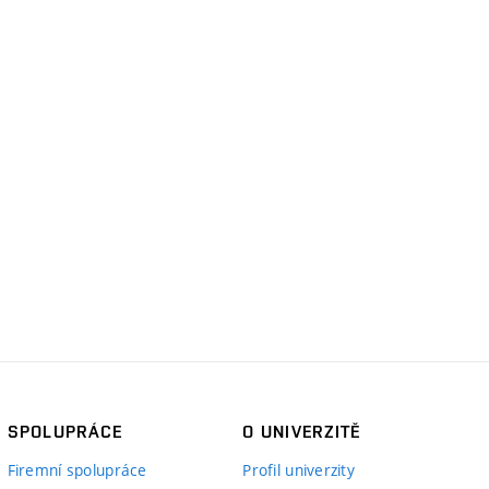
SPOLUPRÁCE
O UNIVERZITĚ
Firemní spolupráce
Profil univerzity