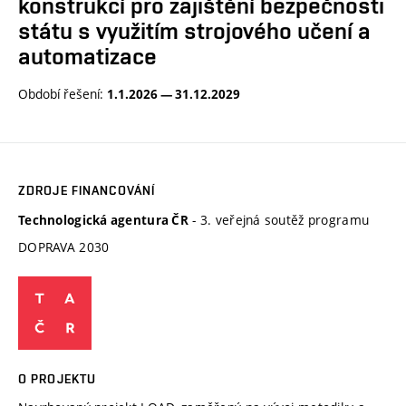
konstrukcí pro zajištění bezpečnosti
státu s využitím strojového učení a
automatizace
Období řešení:
1.1.2026 — 31.12.2029
ZDROJE FINANCOVÁNÍ
- 3. veřejná soutěž programu
Technologická agentura ČR
DOPRAVA 2030
O PROJEKTU