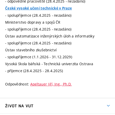
- odpovědné pracoviště (28.4.2025 - nezadáno)
České vysoké učení technické v Praze
- spolupříjemce (28.4.2025 - nezadáno)
Ministerstvo dopravy a spojů ČR
- spolupříjemce (28.4.2025 - nezadáno)
Ústav automatizace inženýrských úloh a informatiky
- spolupříjemce (28.4.2025 - nezadáno)
Ústav stavebního zkušebnictví
- spolupříjemce (1.1.2026 - 31.12.2029)
Vysoká škola báňská - Technická univerzita Ostrava
- příjemce (28.4.2025 - 28.4.2025)
Odpovědnost:
Apeltauer Jiří, Ing., Ph.D.
ŽIVOT NA VUT