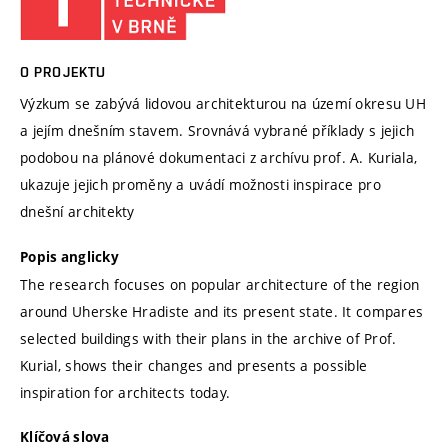
O PROJEKTU
Výzkum se zabývá lidovou architekturou na území okresu UH
a jejím dnešním stavem. Srovnává vybrané příklady s jejich
podobou na plánové dokumentaci z archívu prof. A. Kuriala,
ukazuje jejich proměny a uvádí možnosti inspirace pro
dnešní architekty
Popis anglicky
The research focuses on popular architecture of the region
around Uherske Hradiste and its present state. It compares
selected buildings with their plans in the archive of Prof.
Kurial, shows their changes and presents a possible
inspiration for architects today.
Klíčová slova