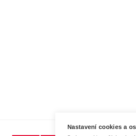
Nastavení cookies a o