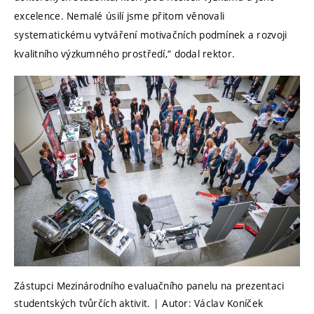
excelence. Nemalé úsilí jsme přitom věnovali
systematickému vytváření motivačních podmínek a rozvoji
kvalitního výzkumného prostředí,“ dodal rektor.
Zástupci Mezinárodního evaluačního panelu na prezentaci
studentských tvůrčích aktivit. | Autor: Václav Koníček