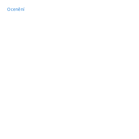
Ocenění