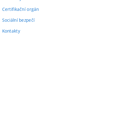
Certifikační orgán
Sociální bezpečí
Kontakty