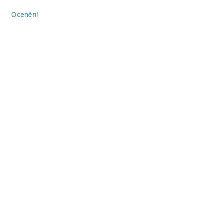
Ocenění