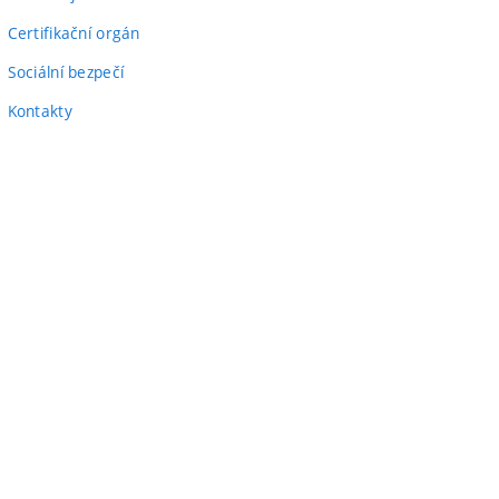
Certifikační orgán
Sociální bezpečí
Kontakty