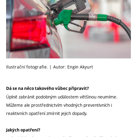
Ilustrační fotografie. | Autor: Engin Akyurt
Dá se na něco takového vůbec připravit?
Úplně zabránit podobným událostem většinou neumíme.
Můžeme ale prostřednictvím vhodných preventivních i
reaktivních opatření zmírnit jejich dopady.
Jakých opatření?