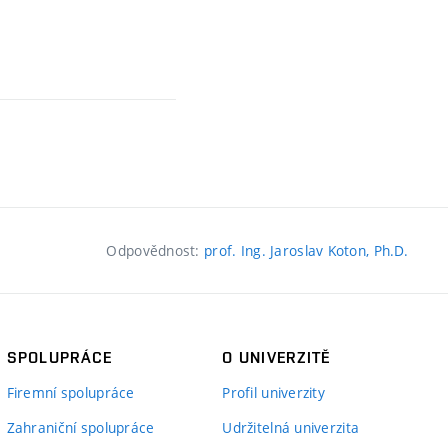
Odpovědnost:
prof. Ing. Jaroslav Koton, Ph.D.
SPOLUPRÁCE
O UNIVERZITĚ
Firemní spolupráce
Profil univerzity
Zahraniční spolupráce
Udržitelná univerzita