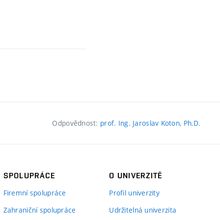
Odpovědnost:
prof. Ing. Jaroslav Koton, Ph.D.
SPOLUPRÁCE
O UNIVERZITĚ
Firemní spolupráce
Profil univerzity
Zahraniční spolupráce
Udržitelná univerzita