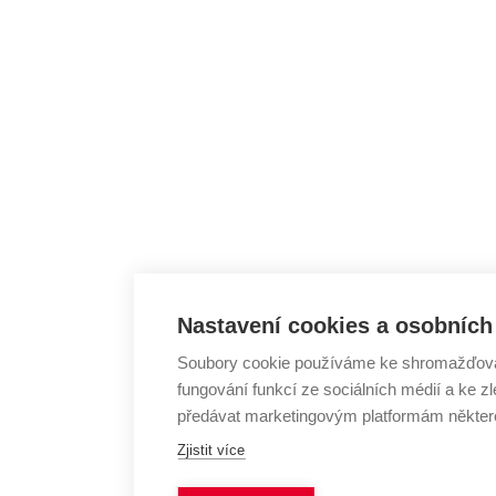
Nastavení cookies a osobních
Soubory cookie používáme ke shromažďování
fungování funkcí ze sociálních médií a ke
předávat marketingovým platformám některé
Zjistit více