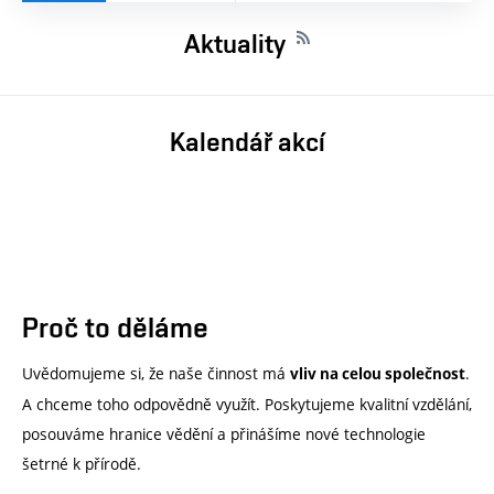
Aktuality
Kalendář akcí
Proč to děláme
Uvědomujeme si, že naše činnost má
.
vliv na celou společnost
A chceme toho odpovědně využít. Poskytujeme kvalitní vzdělání,
posouváme hranice vědění a přinášíme nové technologie
šetrné k přírodě.