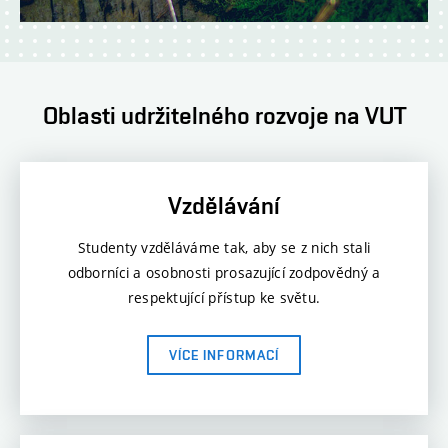
Oblasti udržitelného rozvoje na VUT
Vzdělávání
Studenty vzděláváme tak, aby se z nich stali
odborníci a osobnosti prosazující zodpovědný a
respektující přístup ke světu.
VÍCE INFORMACÍ