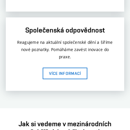
Společenská odpovědnost
Reagujeme na aktuální společenské dění a šíříme
nové poznatky. Pomáháme zavést inovace do
praxe.
VÍCE INFORMACÍ
Jak si vedeme v mezinárodních