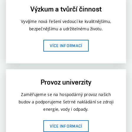
Výzkum a tvůrčí činnost
Vyvíjíme nová řešení vedoucí ke kvalitnějšímu,
bezpečnějšímu a udržitelnému životu.
VÍCE INFORMACÍ
Provoz univerzity
Zaměřujeme se na hospodárný provoz našich
budov a podporujeme šetrné nakládání se zdroji
energie, vody i odpady.
VÍCE INFORMACÍ