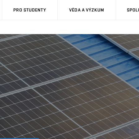
PRO STUDENTY
VĚDA A VÝZKUM
SPOL