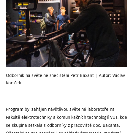
Odborník na světelné znečištění Petr Baxant | Autor: Václav
Koníček
Program byl zahájen návštěvou světelné laboratoře na
Fakultě elektrotechniky a komunikačních technologií VUT, kde
se skupina setkala s odborníky z pracoviště doc. Baxanta.