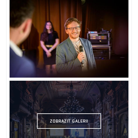
ZOBRAZIT GALERII