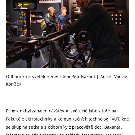
Odborník na světelné znečištění Petr Baxant | Autor: Václav
Koníček
Program byl zahájen návštěvou světelné laboratoře na
Fakultě elektrotechniky a komunikačních technologií VUT, kde
se skupina setkala s odborníky z pracoviště doc. Baxanta.