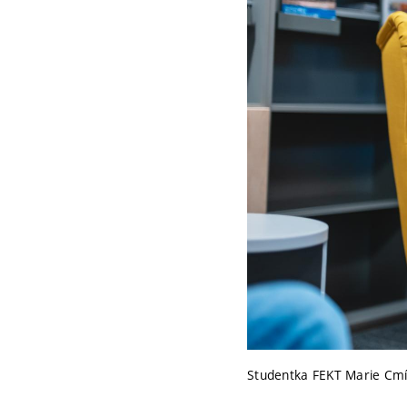
Studentka FEKT Marie Cmír