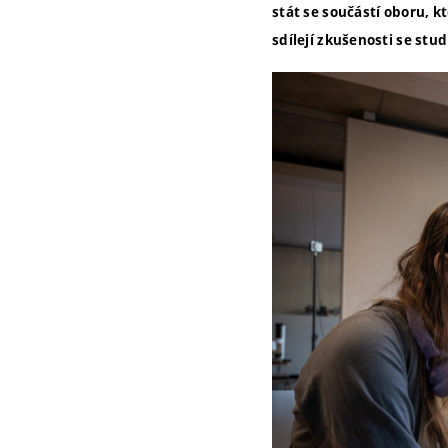
stát se součástí oboru, 
sdílejí zkušenosti se stud